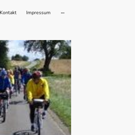
Kontakt
Impressum